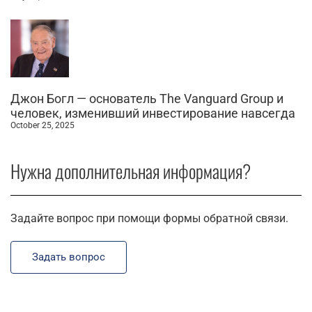
Джон Богл — основатель The Vanguard Group и
человек, изменивший инвестирование навсегда
October 25, 2025
Нужна дополнительная информация?
Задайте вопрос при помощи формы обратной связи.
Задать вопрос