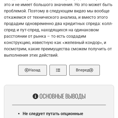
это и не имеет большого значения. Но это может быть
проблемой. Поэтому в следующем видео мы вообще
откажемся от технического анализа, и вместо этого
продадим одновременно два кредитных спреда: колл-
спред и пут-спред, находящихся на одинаковом
расстоянии от рынка – то есть создадим
конструкцию, известную как «железный кондор», и
посмотрим, какие преимущества сможем получить от
выполнения этих действий.
Назад
Вперед
ОСНОВНЫЕ ВЫВОДЫ
Не следует путать опционные