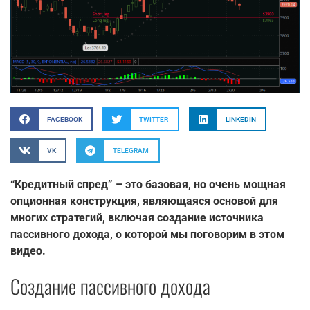
FACEBOOK
TWITTER
LINKEDIN
VK
TELEGRAM
“Кредитный спред” – это базовая, но очень мощная
опционная конструкция, являющаяся основой для
многих стратегий, включая создание источника
пассивного дохода, о которой мы поговорим в этом
видео.
Создание пассивного дохода