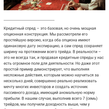
Кредитный спред – это базовая, но очень мощная
опционная конструкция. Мы рассмотрели его
простейшую версию, когда оба опциона имеют
одинаковую дату экспирацию, а сам спред сохраняет
ширину на протяжении всего трейда. В реальности –
это не всегда так, и продавая кредитные спреды у нас
есть огромное поле для деятельности. Но даже этот
простой пример демонстрирует, что выполняя
несложные действия, которым можно научиться за
несколько дней, совершенно реально реализовать
мечту многих инвесторов и создать источник
пассивного дохода, имеющий аномальную норму
прибыли. В нашем случае, выполнив всего 7 (семь)
трейдов, мы получили доходность выше, чем у