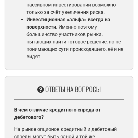
пассивном инвестировании возможно
только за счёт увеличения риска.
Инвестиционная «альфа» всегда на
поверхности
. Именно поэтому
большинство участников рынка,
пытающих найти готовое решение, но не
понимающих сути происходящего, её и не
видят.
ОТВЕТЫ НА ВОПРОСЫ
В чем отличие кредитного спреда от
дебетового?
На рынке опционов кредитный и дебетовый
спреды могут быть одной и той же