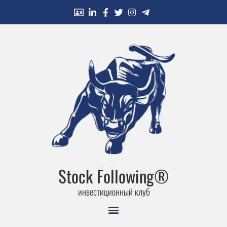
Stock Following®
инвестиционный клуб