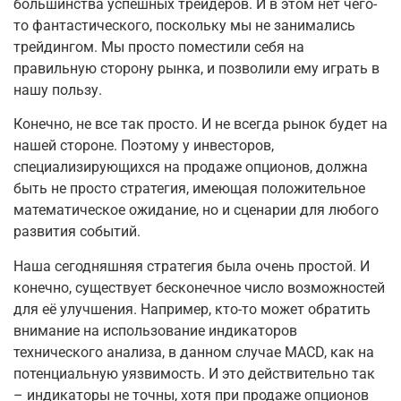
большинства успешных трейдеров. И в этом нет чего-
то фантастического, поскольку мы не занимались
трейдингом. Мы просто поместили себя на
правильную сторону рынка, и позволили ему играть в
нашу пользу.
Конечно, не все так просто. И не всегда рынок будет на
нашей стороне. Поэтому у инвесторов,
специализирующихся на продаже опционов, должна
быть не просто стратегия, имеющая положительное
математическое ожидание, но и сценарии для любого
развития событий.
Наша сегодняшняя стратегия была очень простой. И
конечно, существует бесконечное число возможностей
для её улучшения. Например, кто-то может обратить
внимание на использование индикаторов
технического анализа, в данном случае MACD, как на
потенциальную уязвимость. И это действительно так
– индикаторы не точны, хотя при продаже опционов