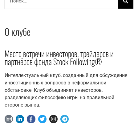
О клубе
Место встречи инвесторов, трейдеров и
партнёров фонда Stock Following®
Интеллектуальный клуб, созданный для обсуждения
инвестиционных вопросов в неформальной
обстановке. Клуб объединяет инвесторов,
разделяющих философию игры на правильной
стороне рынка.