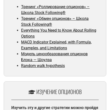
Тренинг «Роллирование опционов» –
Школа Stock Following®
Тренинг «Обмен опционов» – Школа
Stock Following®
Everything You Need to Know About Rolling
Options
MACD Indicator Explained, with Formula,
Examples, and Limitations
Модель ценообразования опционов
Блэка — Шоулза
Random walk hypothesis
ИЗУЧЕНИЕ ОПЦИОНОВ
Изучить эту и другие стратегии можно пройдя