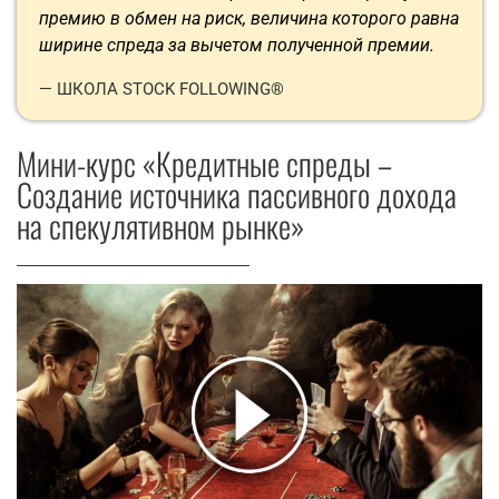
премию в обмен на риск, величина которого равна
ширине спреда за вычетом полученной премии.
— ШКОЛА STOCK FOLLOWING®
Мини-курс «Кредитные спреды –
Создание источника пассивного дохода
на спекулятивном рынке»