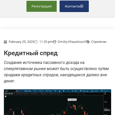
Регистрация
Контакты
February 25, 2023
11:25 pm
Dmitry Khaustovich
Стратегии
Кредитный спред
Создание источника пассивного дохода на
спекулятивном рынке может быть осуществлено путем
продажи кредитных спредов, находящихся далеко вне
денег.