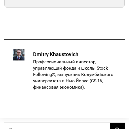
Dmitry Khaustovich
Профессиональный инвестор,
управляющий фонда и школы Stock
Following®, выпускник Колумбийского
университета в Нью-Йорке (GS’16,
финансовая экономика).