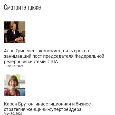
Смотрите также
Алан Гринспен: экономист, пять сроков
занимавший пост председателя Федеральной
резервной системы США
June 26, 2026
Карен Брутон: инвестиционная и бизнес-
стратегия женщины-супертрейдера
May 30, 2026