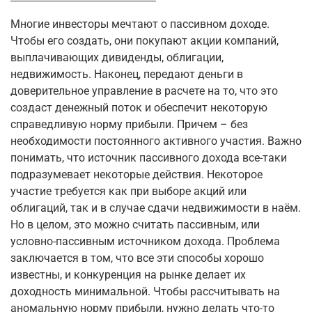
Многие инвесторы мечтают о пассивном доходе.
Чтобы его создать, они покупают акции компаний,
выплачивающих дивиденды, облигации,
недвижимость. Наконец, передают деньги в
доверительное управление в расчете на то, что это
создаст денежный поток и обеспечит некоторую
справедливую норму прибыли. Причем – без
необходимости постоянного активного участия. Важно
понимать, что источник пассивного дохода все-таки
подразумевает некоторые действия. Некоторое
участие требуется как при выборе акций или
облигаций, так и в случае сдачи недвижимости в наём.
Но в целом, это можно считать пассивным, или
условно-пассивным источником дохода. Проблема
заключается в том, что все эти способы хорошо
известны, и конкуренция на рынке делает их
доходность минимальной. Чтобы рассчитывать на
аномальную норму прибыли, нужно делать что-то