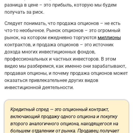
разница в цене – это прибыль, которую мы будем
получать за риск.
Следует понимать, что продажа опционов – не есть
что-то необычное. Рынок опционов – это огромный
рынок, на котором ежедневно торгуются
миллионы
контрактов, и продажа опционов – это источник
дохода многих инвестиционных фондов,
профессиональных и частных инвесторов. В этом
видео мы разберемся, как именно они зарабатывают,
продавая опционы, и почему продажа опционов может
оказаться привлекательнее других видов
инвестиционной деятельности.
Кредитный спред — это опционный контракт,
включающий продажу одного опциона и покупку
второго аналогичного опциона, находящегося на
большем отдалении от рынка. Продавец получает