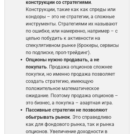
конструкции со стратегиями
.
Конструкции, такие как как спреды или
кондоры – это не стратегии, а сложные
инструменты. Стратегиями их называют
по ошибке, или намеренно, например – с
целью побудить к активности на
спекулятивном рынке (брокеры, сервисы
по подписке, проп-трейдинг).
Опционы нужно продавать, а не
покупать
. Продажа опционов сложнее
покупки, но именно продажа позволяет
создать стратегию, имеющую
положительное математическое
ожидание. Поэтому продажа опционов –
это бизнес, а покупка – азартная игра.
Пассивные стратегии не позволяют
обыгрывать рынок
. Это справедливо
как для фондового рынка, так и рынка
опционов. Увеличение доходности в