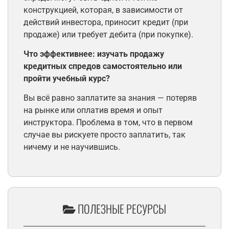
конструкцией, которая, в зависимости от
действий инвестора, приносит кредит (при
продаже) или требует дебита (при покупке).
Что эффективнее: изучать продажу
кредитных спредов самостоятельно или
пройти учебный курс?
Вы всё равно заплатите за знания — потеряв
на рынке или оплатив время и опыт
инструктора. Проблема в том, что в первом
случае вы рискуете просто заплатить, так
ничему и не научившись.
ПОЛЕЗНЫЕ РЕСУРСЫ