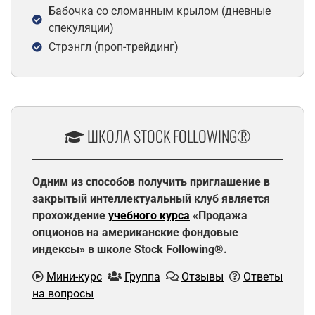
Бабочка со сломанным крылом (дневные
спекуляции)
Стрэнгл (проп-трейдинг)
ШКОЛА STOCK FOLLOWING®
Одним из способов получить приглашение в
закрытый интеллектуальный клуб является
прохождение
учебного курса
«Продажа
опционов на американские фондовые
индексы» в школе Stock Following®.
Мини-курс
Группа
Отзывы
Ответы
на вопросы